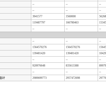
--
--
--
--
--
--
3941577
3560000
5626
119487797
166780463
1534
--
--
--
--
--
--
1564570276
1564570276
1564
139481420
139481420
1042
--
--
--
920976648
835613388
8997
--
--
--
总计
2989699773
2957472698
2977