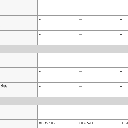
--
--
--
--
--
--
--
--
--
产
--
--
--
--
--
--
--
--
--
--
--
--
--
--
--
--
--
--
--
--
--
值准备
--
--
--
--
--
--
--
--
--
--
--
--
812358905
603724111
6115