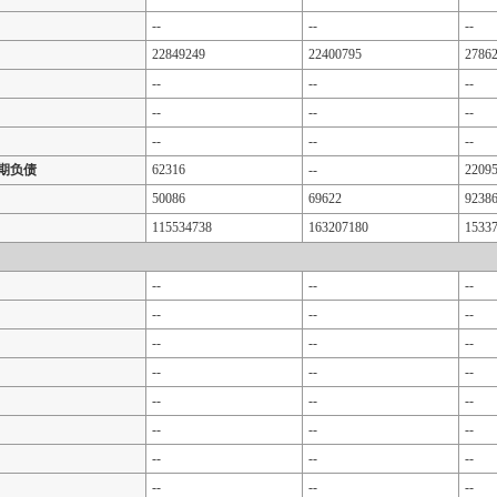
--
--
--
22849249
22400795
2786
--
--
--
--
--
--
--
--
--
期负债
62316
--
2209
50086
69622
9238
115534738
163207180
1533
--
--
--
--
--
--
--
--
--
--
--
--
--
--
--
--
--
--
--
--
--
--
--
--