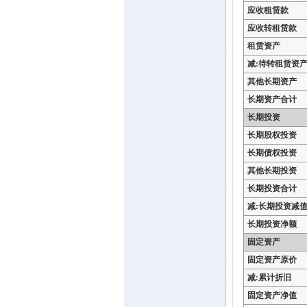
应收租赁款
应收转租赁款
租赁资产
减:待转租赁资
其他长期资产
长期资产合计
长期投资
长期股权投资
长期债权投资
其他长期投资
长期投资合计
减:长期投资减
长期投资净额
固定资产
固定资产原价
减:累计折旧
固定资产净值