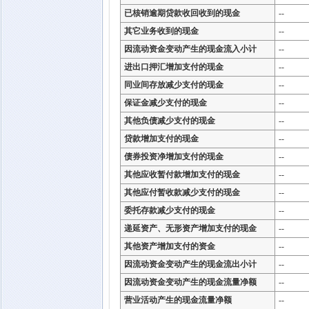
已核销逾期贷款收回收到的现金
--
其它业务收到的现金
--
因流动资金变动产生的现金流入小计
--
进出口押汇增加支付的现金
--
同业间存放减少支付的现金
--
保证金减少支付的现金
--
其他负债减少支付的现金
--
贷款增加支付的现金
--
债券投资净增加支付的现金
--
其他应收暂付款增加支付的现金
--
其他应付暂收款减少支付的现金
--
委托存款减少支付的现金
--
递延资产、无形资产增加支付的现金
--
其他资产增加支付的资金
--
因流动资金变动产生的现金流出小计
--
因流动资金变动产生的现金流量净额
--
营业活动产生的现金流量净额
--