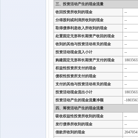
三、投资活动产生的现金流量
收回投资所收到的现金
--
分得股利或利润所收到的现金
--
取得债券利息收入所收到的现金
--
处置固定无形和长期资产收回的现金
--
收到的其他与投资活动有关的现金
--
投资活动现金流入小计
--
购建固定无形和长期资产支付的现金
1803563
权益性投资所支付的现金
--
债权性投资所支付的现金
--
支付的其他与投资活动有关的现金
--
投资活动现金流出小计
1803563
投资活动产生的现金流量净额
-180356
四、筹资活动产生的现金流量
吸收权益性投资所收到的现金
--
发行债券所收到的现金
--
借款所收到的现金
2047054