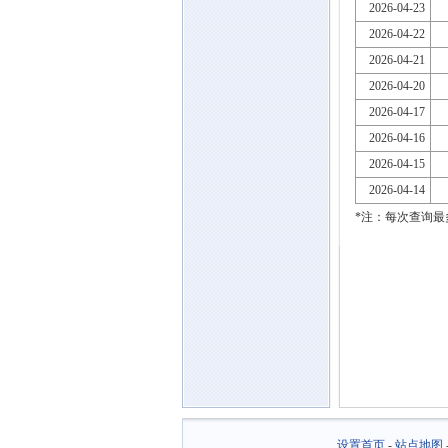
2026-04-23
2026-04-22
2026-04-21
2026-04-20
2026-04-17
2026-04-16
2026-04-15
2026-04-14
*注：每次查询最
设置首页
-
站点地图