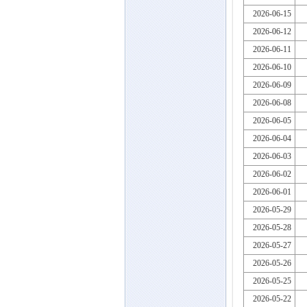
2026-06-15
2026-06-12
2026-06-11
2026-06-10
2026-06-09
2026-06-08
2026-06-05
2026-06-04
2026-06-03
2026-06-02
2026-06-01
2026-05-29
2026-05-28
2026-05-27
2026-05-26
2026-05-25
2026-05-22