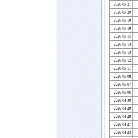
2026-05-21
2026-05-20
2026-05-19
2026-05-18
2026-05-15
2026-05-14
2026-05-13
2026-05-12
2026-05-11
2026-05-08
2026-05-07
2026-05-06
2026-04-30
2026-04-29
2026-04-28
2026-04-27
2026-04-24