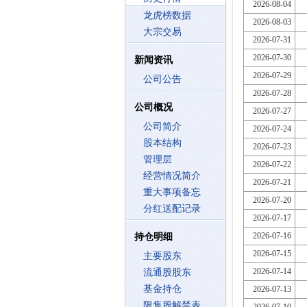
2026-08-04
龙虎榜数据
2026-08-03
大宗交易
2026-07-31
2026-07-30
新闻资讯
2026-07-29
公司公告
2026-07-28
公司概况
2026-07-27
公司简介
2026-07-24
股本结构
2026-07-23
管理层
2026-07-22
经营情况简介
2026-07-21
重大事项备忘
2026-07-20
分红送配记录
2026-07-17
2026-07-16
持仓明细
2026-07-15
主要股东
2026-07-14
流通股股东
基金持仓
2026-07-13
限售股解禁表