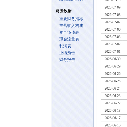
2026-07-10
2026-07-09
财务数据
2026-07-08
重要财务指标
2026-07-07
主营收入构成
2026-07-06
资产负债表
2026-07-03
现金流量表
2026-07-02
利润表
2026-07-01
业绩预告
2026-06-30
财务报告
2026-06-29
2026-06-26
2026-06-25
2026-06-24
2026-06-23
2026-06-22
2026-06-18
2026-06-17
2026-06-16