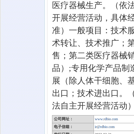
医疗器械生产。（依
开展经营活动，具体
准）一般项目：技术
术转让、技术推广；
售；第二类医疗器械
品）;专用化学产品制
展（除人体干细胞、基
出口；技术进出口。
法自主开展经营活动
公司网址：
www.rdbio.com
电子信箱：
ir@rdbio.com