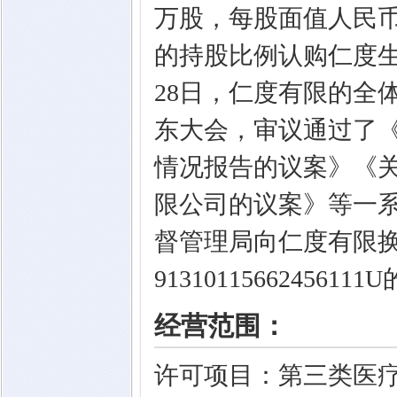
万股，每股面值人民
的持股比例认购仁度生物
28日，仁度有限的全
东大会，审议通过了
情况报告的议案》《
限公司的议案》等一系列
督管理局向仁度有限
91310115662456
经营范围：
许可项目：第三类医