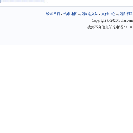
设置首页
-
站点地图
-
搜狗输入法
-
支付中心
-
搜狐招聘
Copyright
©
2026 Sohu.com
搜狐不良信息举报电话：010－6