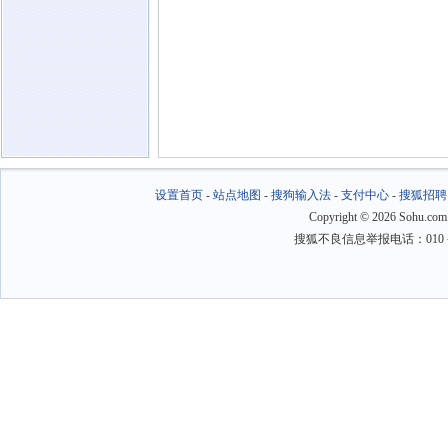
设置首页
-
站点地图
-
搜狗输入法
-
支付中心
-
搜狐招聘
Copyright
©
2026 Sohu.com
搜狐不良信息举报电话：010－6