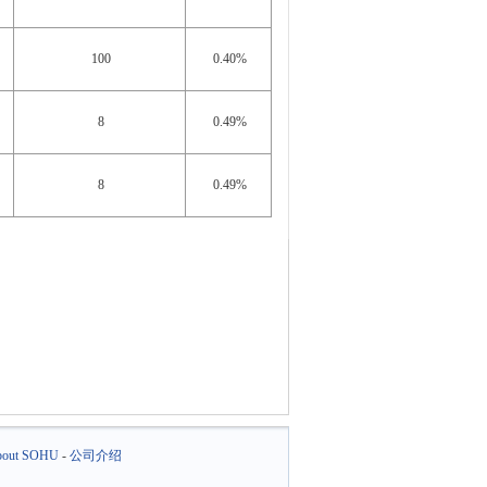
100
0.40%
8
0.49%
8
0.49%
out SOHU
-
公司介绍