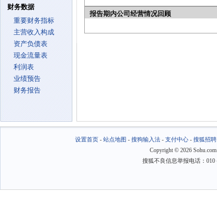
财务数据
报告期内公司经营情况回顾
重要财务指标
主营收入构成
资产负债表
现金流量表
利润表
业绩预告
财务报告
设置首页
-
站点地图
-
搜狗输入法
-
支付中心
-
搜狐招聘
Copyright
©
2026 Sohu.com
搜狐不良信息举报电话：010－6