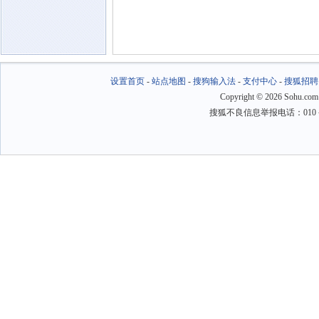
设置首页
-
站点地图
-
搜狗输入法
-
支付中心
-
搜狐招聘
Copyright
©
2026 Sohu.com
搜狐不良信息举报电话：010－6