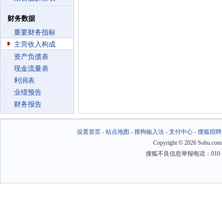
财务数据
重要财务指标
主营收入构成
资产负债表
现金流量表
利润表
业绩预告
财务报告
设置首页
-
站点地图
-
搜狗输入法
-
支付中心
-
搜狐招聘
Copyright
©
2026 Sohu.com
搜狐不良信息举报电话：010－6