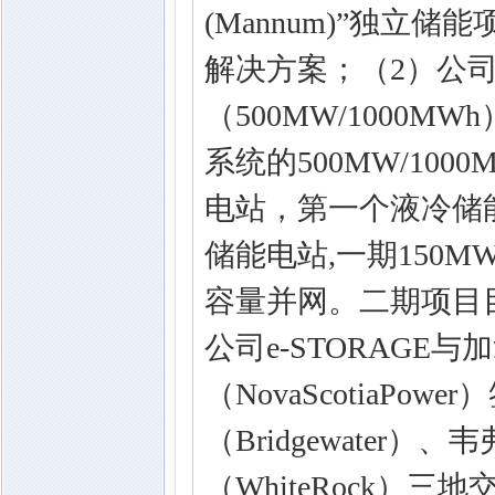
(Mannum)”独立储
解决方案；（2）公
（500MW/1000M
系统的500MW/10
电站，第一个液冷储能
储能电站,一期150MW
容量并网。二期项目
公司e-STORAGE
（NovaScotiaP
（Bridgewater）
（WhiteRock