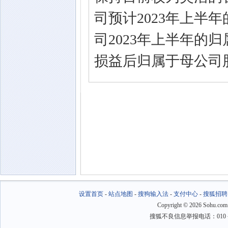
司预计2023年上半
司2023年上半年的
损益后归属于母公司
设置首页
-
站点地图
-
搜狗输入法
-
支付中心
-
搜狐招聘
Copyright
©
2026 Sohu.com
搜狐不良信息举报电话：010－6