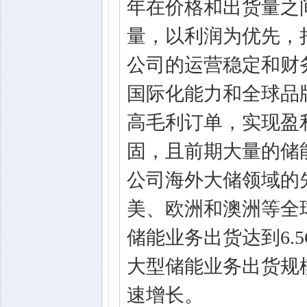
年在价格和出货量之
量，以利润为优先，
公司的运营稳定和财
国际化能力和全球品
高毛利订单，实现盈
固，且前期大量的储
公司海外大储领域的
美、欧洲和澳洲等全球
储能业务出货达到6.5G
大型储能业务出货规模
速增长。