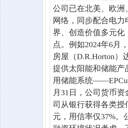
公司已在北美、欧洲
网络，同步配合电力
界、创造价值多元化
点。例如2024年6
房屋（D.R.Hort
提供太阳能和储能产
用储能系统——EPCu
月31日，公司货币资金
司从银行获得各类授信
元，用信率仅37%