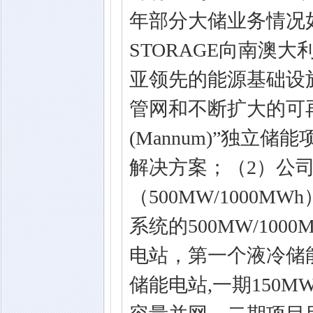
年部分大储业务情况如
STORAGE向南澳大利亚
亚领先的能源基础设施
管网和不断扩大的可
(Mannum)”独立储
解决方案；（2）公
（500MW/1000M
系统的500MW/10
电站，第一个液冷储能
储能电站,一期150MW