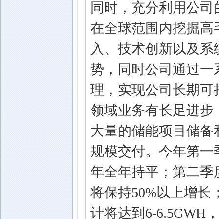
同时，充分利用公司
在全球范围内挖掘高
入、技术创新以及系
势，同时公司通过一
理，实现公司长期可
领域业务有长足进步
大量的储能项目储备
规模交付。今年第一季
年全年持平；第二季
将保持50%以上增长
计将达到6-6.5GWH