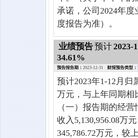
承诺，公司2024年
度报告为准）。
业绩预告
预计
2023-1
34.61%
预告报告期：
2023-12-31
财报预告类型：
预计2023年1-12月
万元，与上年同期相比
（一）报告期的经营
收入5,130,956.
345,786.72万元，较