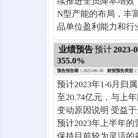
续推进全员降本增效
N型产能的布局，丰
品单位盈利能力和行
业绩预告
预计
2023-0
355.0%
预告报告期：
2023-06-30
财报预告类型：
预计2023年1-6月
至20.74亿元，与上
变动原因说明 受益
预计2023年上半年
保持目前较为灵活的