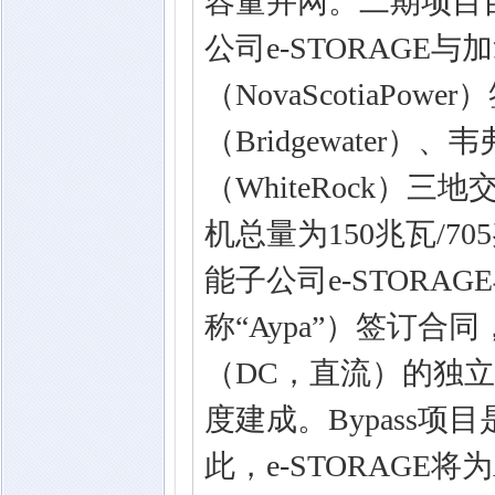
容量并网。二期项目
公司e-STORAGE
（NovaScotiaP
（Bridgewater）
（WhiteRock
机总量为150兆瓦/7
能子公司e-STORAG
称“Aypa”）签订合同
（DC，直流）的独立
度建成。Bypass项
此，e-STORAGE将