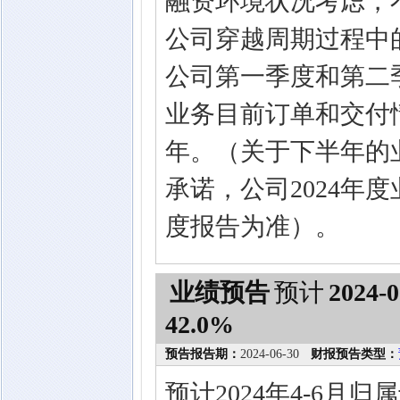
融资环境状况考虑，
公司穿越周期过程中
公司第一季度和第二
业务目前订单和交付
年。（关于下半年的
承诺，公司2024年
度报告为准）。
业绩预告
预计
2024-0
42.0%
预告报告期：
2024-06-30
财报预告类型：
预计2024年4-6