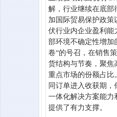
解，行业继续在底部
加国际贸易保护政策
伏行业内企业盈利能
部环境不确定性增加
卷”的号召，在销售
货结构与节奏，聚焦
重点市场的份额占比
同订单进入收获期，
一体化解决方案能力
提供了有力支撑。