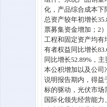
化，产品综合成本下
总资产较年初增长35
票募集资金增加；2
工程和固定资产均有
有者权益同比增长83
同比增长52.89%
本公积增加以及公司
说明报告期内，得益
标的驱动，光伏市场
国际化领先经营能力