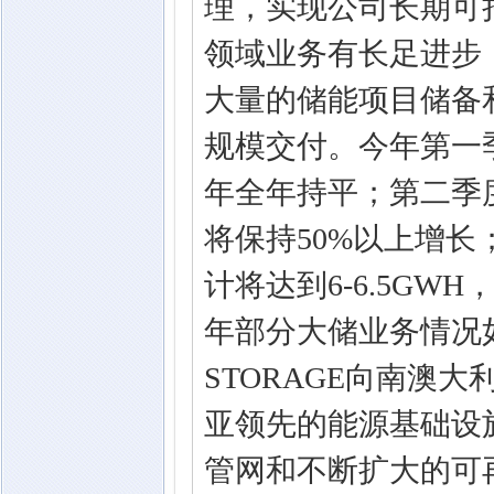
理，实现公司长期可
领域业务有长足进步
大量的储能项目储备
规模交付。今年第一季
年全年持平；第二季
将保持50%以上增长
计将达到6-6.5GWH
年部分大储业务情况如
STORAGE向南澳大利亚
亚领先的能源基础设施
管网和不断扩大的可