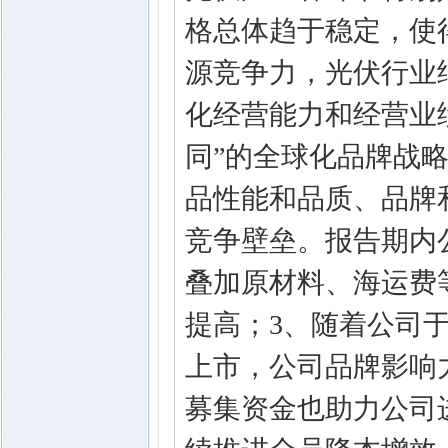
格总体趋于稳定，使
源竞争力，光伏行业
化经营能力和经营业
同”的全球化品牌战
品性能和品质、品牌
竞争壁垒。报告期内
叠加原材料、海运费
提高；3、随着公司于
上市，公司品牌影响
募集资金也助力公司