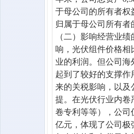
于母公司的所有者权益2,
归属于母公司所有者的每
（二）影响经营业绩
响，光伏组件价格相
业的利润。但公司海
起到了较好的支撑作
来的关税影响，以及
提。在光伏行业内卷
卷专利等等），公司仍
亿元，体现了公司极强