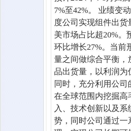
7%至42%。 业绩变
度公司实现组件出货量
美市场占比超20%。
环比增长27%。当
量之间做综合平衡，
品出货量，以利润为
同时，充分利用公司
在全球范围内挖掘高
入、技术创新以及系
势，同时公司通过一