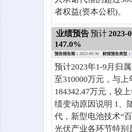
者权益(资本公积)。
业绩预告
预计
2023-0
147.0%
预告报告期：
2023-09-30
财报预告类型：
预计2023年1-9月
至310000万元，与上
184342.47万元，
绩变动原因说明 1
代，新型电池技术“
光伏产业各环节特别