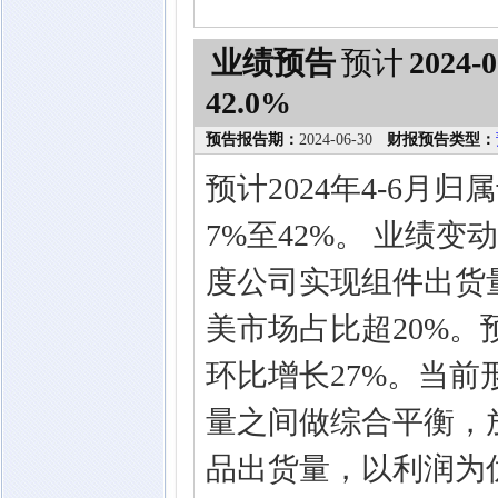
业绩预告
预计
2024-0
42.0%
预告报告期：
2024-06-30
财报预告类型：
预计2024年4-6
7%至42%。 业绩变
度公司实现组件出货量
美市场占比超20%。
环比增长27%。当
量之间做综合平衡，
品出货量，以利润为