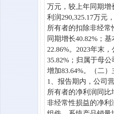
万元，较上年同期增长
利润290,325.17
所有者的扣除非经常性损
同期增长40.82%；
22.86%。2023年末
35.82%；归属于母公
增加83.64%。（
1、报告期内，公司营
所有者的净利润同比增
非经常性损益的净利润
组件、系统产品销量