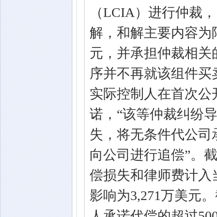
（LCIA）进行仲裁
解，和解主要内容为阿
元，并承担仲裁相关
序并不再就该组件买
实际控制人在首次公
诺，“该等仲裁纠纷导
失，将无条件代公司
向公司进行追偿”。截
偿损失和律师费计入
影响为3,271万美
人承诺代偿的超过5