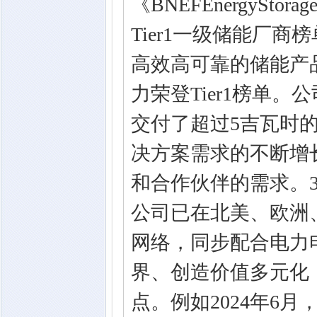
《BNEFEnergyStor
Tier1一级储能厂商
高效高可靠的储能产
力荣登Tier1榜单
交付了超过5吉瓦时
决方案需求的不断增
和合作伙伴的需求。
公司已在北美、欧洲
网络，同步配合电力
界、创造价值多元化
点。例如2024年6