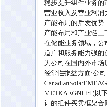
稳步提升组件业务的
营业收入及营业利润
产能布局的后发优势
产能布局和产业链上
在储能业务领域，公
道广和服务能力强的
为公司在国内外市场
经常性损益方面:公
CanadianSolar
METKAEGNLtd.(
订的组件买卖框架合