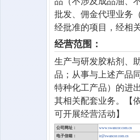
品（不涉及成品油、
批发、佣金代理业务
经批准的项目，经相关
经营范围：
生产与研发胶粘剂、
品；从事与上述产品
特种化工产品）的进
其相关配套业务。【
可开展经营活动】
公司网址：
www.swancor.com.cn
电子信箱：
ir@swancor.com.cn