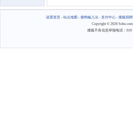
设置首页
-
站点地图
-
搜狗输入法
-
支付中心
-
搜狐招聘
Copyright
©
2026 Sohu.com
搜狐不良信息举报电话：010－6