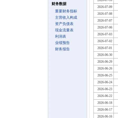
2026-07-10
财务数据
2026-07-09
重要财务指标
2026-07-08
主营收入构成
2026-07-07
资产负债表
2026-07-06
现金流量表
2026-07-03
利润表
2026-07-02
业绩预告
2026-07-01
财务报告
2026-06-30
2026-06-29
2026-06-26
2026-06-25
2026-06-24
2026-06-23
2026-06-22
2026-06-18
2026-06-17
2026-06-16