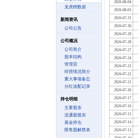
2026-08-04
龙虎榜数据
2026-08-03
2026-07-31
新闻资讯
2026-07-30
公司公告
2026-07-29
公司概况
2026-07-28
公司简介
2026-07-27
股本结构
2026-07-24
管理层
2026-07-23
经营情况简介
2026-07-22
重大事项备忘
2026-07-21
分红送配记录
2026-07-20
2026-07-17
持仓明细
2026-07-16
主要股东
2026-07-15
流通股股东
2026-07-14
基金持仓
限售股解禁表
2026-07-13