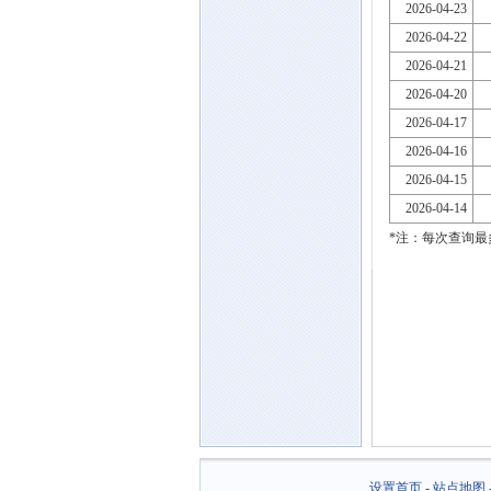
2026-04-23
2026-04-22
2026-04-21
2026-04-20
2026-04-17
2026-04-16
2026-04-15
2026-04-14
*注：每次查询最
设置首页
-
站点地图