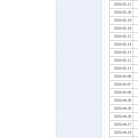
2026-05-21
2026-05-20
2026-05-19
2026-05-18
2026-05-15
2026-05-14
2026-05-13
2026-05-12
2026-05-11
2026-05-08
2026-05-07
2026-05-06
2026-04-30
2026-04-29
2026-04-28
2026-04-27
2026-04-24