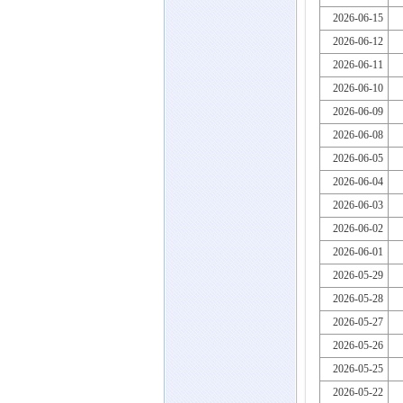
2026-06-15
2026-06-12
2026-06-11
2026-06-10
2026-06-09
2026-06-08
2026-06-05
2026-06-04
2026-06-03
2026-06-02
2026-06-01
2026-05-29
2026-05-28
2026-05-27
2026-05-26
2026-05-25
2026-05-22