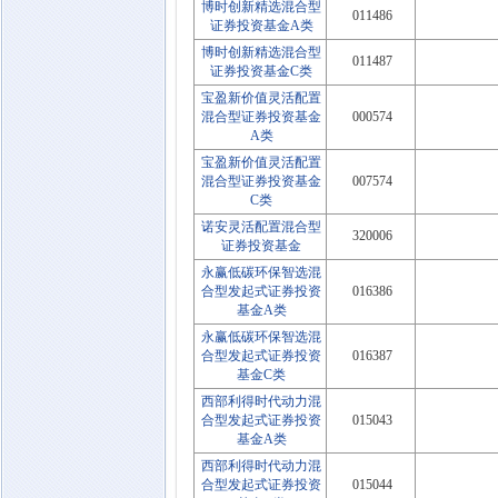
博时创新精选混合型
011486
证券投资基金A类
博时创新精选混合型
011487
证券投资基金C类
宝盈新价值灵活配置
混合型证券投资基金
000574
A类
宝盈新价值灵活配置
混合型证券投资基金
007574
C类
诺安灵活配置混合型
320006
证券投资基金
永赢低碳环保智选混
合型发起式证券投资
016386
基金A类
永赢低碳环保智选混
合型发起式证券投资
016387
基金C类
西部利得时代动力混
合型发起式证券投资
015043
基金A类
西部利得时代动力混
合型发起式证券投资
015044