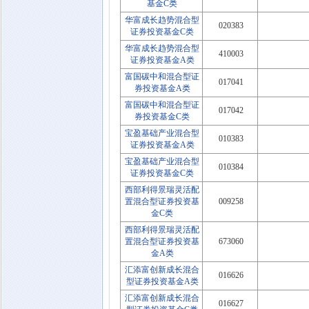
基金C类
华富成长趋势混合型
020383
证券投资基金C类
华富成长趋势混合型
410003
证券投资基金A类
富国碳中和混合型证
017041
券投资基金A类
富国碳中和混合型证
017042
券投资基金C类
宝盈基础产业混合型
010383
证券投资基金A类
宝盈基础产业混合型
010384
证券投资基金C类
西部利得景瑞灵活配
置混合型证券投资基
009258
金C类
西部利得景瑞灵活配
置混合型证券投资基
673060
金A类
汇添富创新成长混合
016626
型证券投资基金A类
汇添富创新成长混合
016627