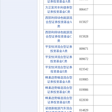
证券投资基金A类
方正富邦丰利债券型
006417
证券投资基金C类
西部利得绿色能源混
合型证券投资基金A
015927
类
西部利得绿色能源混
合型证券投资基金C
015928
类
平安恒泽混合型证券
009671
投资基金A类
平安恒泽混合型证券
009672
投资基金C类
平安恒泽混合型证券
023542
投资基金E类
蜂巢趋势臻选混合型
019985
证券投资基金A类
蜂巢趋势臻选混合型
019986
证券投资基金C类
蜂巢趋势臻选混合型
022030
证券投资基金E类
诺德新能源汽车混合
014829