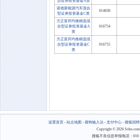
型证券投资基金A类
诺德新能源汽车混合
014830
型证券投资基金C类
方正富邦均衡精选混
合型证券投资基金A
016754
类
方正富邦均衡精选混
合型证券投资基金C
016755
类
设置首页
-
站点地图
-
搜狗输入法
-
支付中心
-
搜狐招聘
Copyright
©
2026 Sohu.com
搜狐不良信息举报电话：010－6