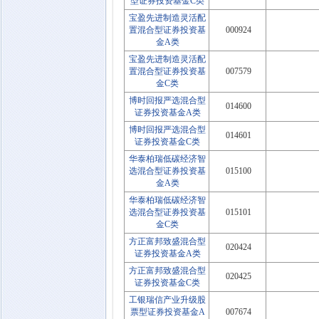
型证券投资基金C类
宝盈先进制造灵活配
置混合型证券投资基
000924
金A类
宝盈先进制造灵活配
置混合型证券投资基
007579
金C类
博时回报严选混合型
014600
证券投资基金A类
博时回报严选混合型
014601
证券投资基金C类
华泰柏瑞低碳经济智
选混合型证券投资基
015100
金A类
华泰柏瑞低碳经济智
选混合型证券投资基
015101
金C类
方正富邦致盛混合型
020424
证券投资基金A类
方正富邦致盛混合型
020425
证券投资基金C类
工银瑞信产业升级股
票型证券投资基金A
007674