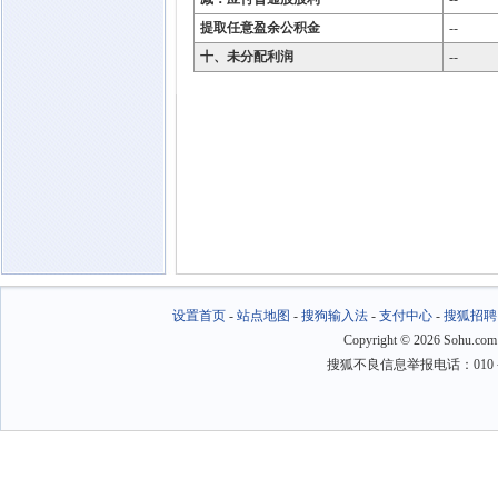
提取任意盈余公积金
--
十、未分配利润
--
设置首页
-
站点地图
-
搜狗输入法
-
支付中心
-
搜狐招聘
Copyright
©
2026 Sohu.com
搜狐不良信息举报电话：010－6