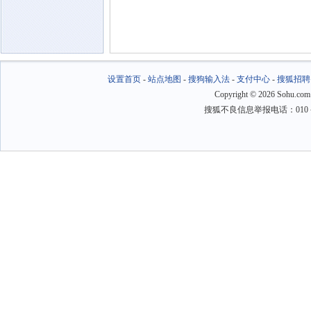
设置首页
-
站点地图
-
搜狗输入法
-
支付中心
-
搜狐招聘
Copyright
©
2026 Sohu.com
搜狐不良信息举报电话：010－6