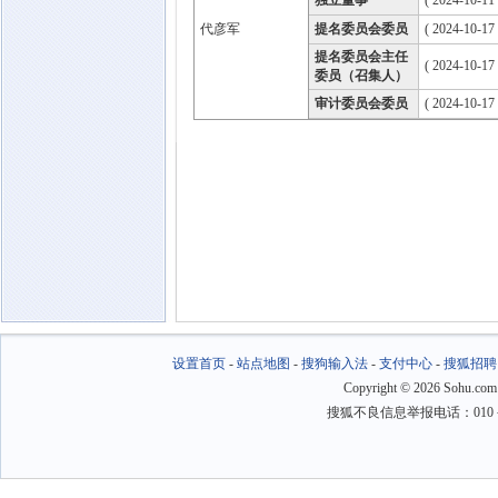
独立董事
( 2024-10-11
代彦军
提名委员会委员
( 2024-10-17
提名委员会主任
( 2024-10-17
委员（召集人）
审计委员会委员
( 2024-10-17
设置首页
-
站点地图
-
搜狗输入法
-
支付中心
-
搜狐招聘
Copyright
©
2026 Sohu.com
搜狐不良信息举报电话：010－6