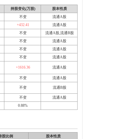
持股变化(万股)
股本性质
不变
流通A股
+432.41
流通A股
不变
流通A股,流通B股
不变
流通A股
不变
流通A股
不变
流通A股
+1616.36
流通A股
不变
流通A股
不变
流通B股
不变
流通A股
0.88%
持股比例
股本性质