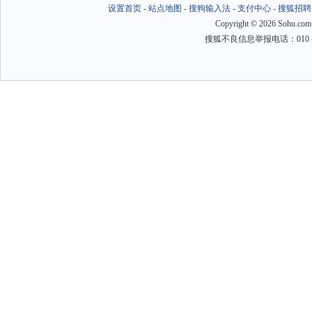
设置首页
-
站点地图
-
搜狗输入法
-
支付中心
-
搜狐招聘
Copyright
©
2026 Sohu.com
搜狐不良信息举报电话：010－6