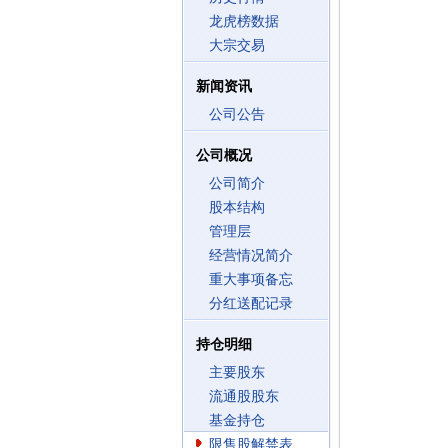
龙虎榜数据
大宗交易
新闻资讯
公司公告
公司概况
公司简介
股本结构
管理层
经营情况简介
重大事项备忘
分红送配记录
持仓明细
主要股东
流通股股东
基金持仓
限售股解禁表