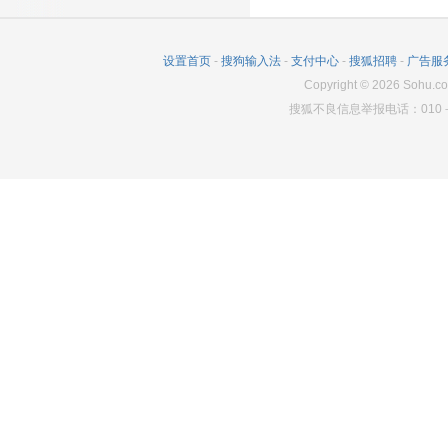
设置首页
-
搜狗输入法
-
支付中心
-
搜狐招聘
-
广告服
Copyright
©
2026
Sohu.co
搜狐不良信息举报电话：010－6