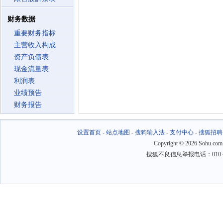
财务数据
重要财务指标
主营收入构成
资产负债表
现金流量表
利润表
业绩预告
财务报告
设置首页
-
站点地图
-
搜狗输入法
-
支付中心
-
搜狐招聘
Copyright
©
2026 Sohu.com
搜狐不良信息举报电话：010－6