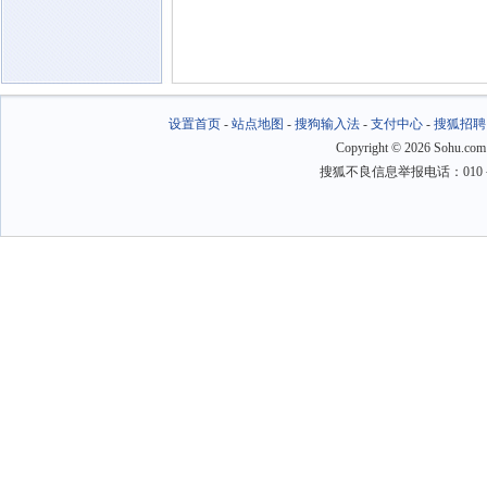
设置首页
-
站点地图
-
搜狗输入法
-
支付中心
-
搜狐招聘
Copyright
©
2026 Sohu.com
搜狐不良信息举报电话：010－6