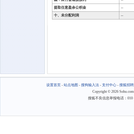
提取任意盈余公积金
--
十、未分配利润
--
设置首页
-
站点地图
-
搜狗输入法
-
支付中心
-
搜狐招聘
Copyright
©
2026 Sohu.com
搜狐不良信息举报电话：010－6