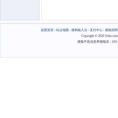
设置首页
-
站点地图
-
搜狗输入法
-
支付中心
-
搜狐招聘
Copyright
©
2026 Sohu.com
搜狐不良信息举报电话：010－6