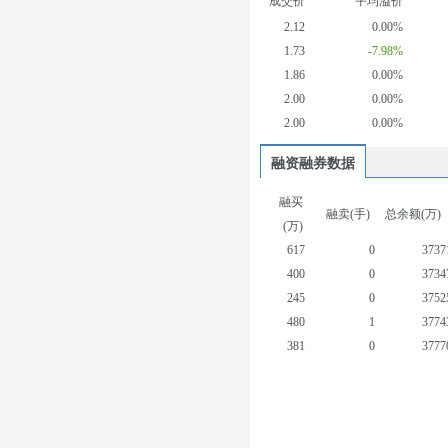
成交价
平均溢价
2.12
0.00%
1.73
-7.98%
1.86
0.00%
2.00
0.00%
2.00
0.00%
融资融券数据
融买
融卖(手)
总余额(万)
(万)
617
0
3737
400
0
3734
245
0
3752
480
1
3774
381
0
3777
444
0
3771
671
0
3754
746
5
3783
261
0
3786