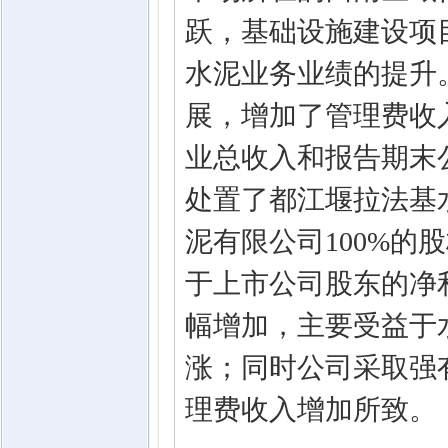
跃，基础设施建设项
水泥业务业绩的提升
展，增加了管理费收
业总收入和报告期末
处置了都江堰拉法基
泥有限公司100%
于上市公司股东的净
幅增加，主要受益于
涨；同时公司采取强
理费收入增加所致。