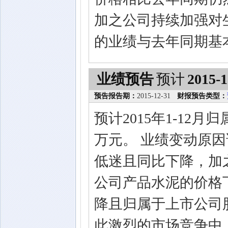
加之公司持续加强对
的业绩与去年同期基
业绩预告
预计
2015-1
预告报告期：
2015-12-31
财报预告类型：
预计2015年1-12月
万元。 业绩变动原因
低迷且同比下降，加
公司产品水泥的价格
降且归属于上市公司
此激烈的市场竞争中