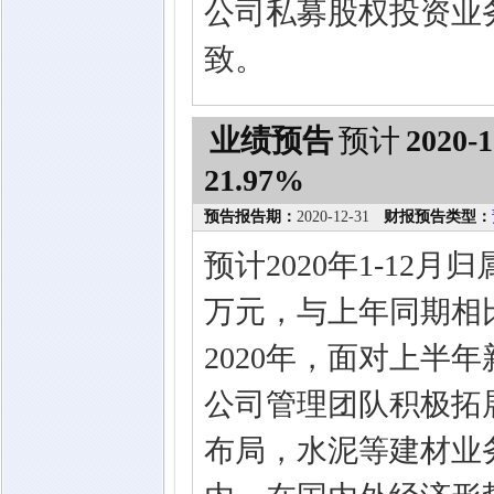
公司私募股权投资业
致。
业绩预告
预计
2020-1
21.97%
预告报告期：
2020-12-31
财报预告类型：
预计2020年1-12月
万元，与上年同期相比
2020年，面对上半
公司管理团队积极拓
布局，水泥等建材业