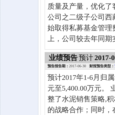
质量及产量，优化了
公司之二级子公司西
始取得私募基金管理
上，公司较去年同期
业绩预告
预计
2017-0
预告报告期：
2017-06-30
财报预告类型：
预计2017年1-6月归
元至5,400.00万
整了水泥销售策略,
的战略合作；同时，