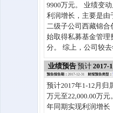
9900万元。 业绩
利润增长，主要是由
二级子公司西藏锦合
始取得私募基金管理
分。 综上，公司较
业绩预告
预计
2017-1
预告报告期：
2017-12-31
财报预告类型：
预计2017年1-12月
万元至22,000.0
年同期实现利润增长