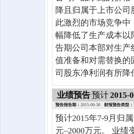
降且归属于上市公司
此激烈的市场竞争中
幅降低了生产成本以降
告期公司本部对生产
值准备和对需替换的
司股东净利润有所降
业绩预告
预计
2015-0
预告报告期：
2015-09-30
财报预告类型：
预计2015年7-9月
元–2000万元。 