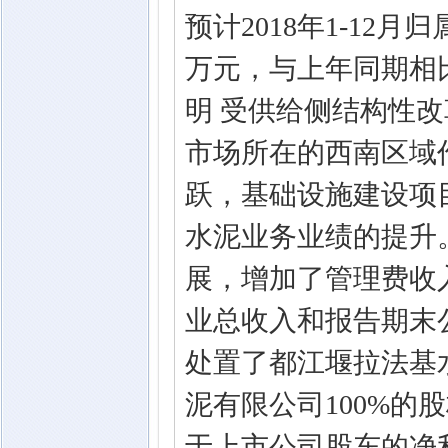
预计2018年1-12月
万元，与上年同期相比
明 受供给侧结构性
市场所在的西南区域
跃，基础设施建设项
水泥业务业绩的提升
展，增加了管理费收
业总收入和报告期末
处置了都江堰拉法基
泥有限公司100%
于上市公司股东的净