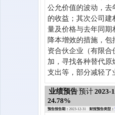
公允价值的波动，去
的收益；其次公司建
量及价格与去年同期
降本增效的措施，包
资合伙企业（有限合
加，寻找各种替代原
支出等，部分减轻了
业绩预告
预计
2023-1
24.78%
预告报告期：
2023-12-31
财报预告类型：