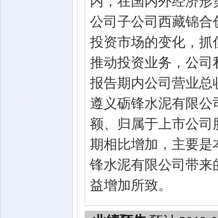
内，在国内外经济形
公司子公司西藏锦合
投资市场的变化，抓
推动投资业务，公司
报告期内公司营业总
遵义砺锋水泥有限公
额、归属于上市公司
期相比增加，主要是
锋水泥有限公司带来
益增加所致。