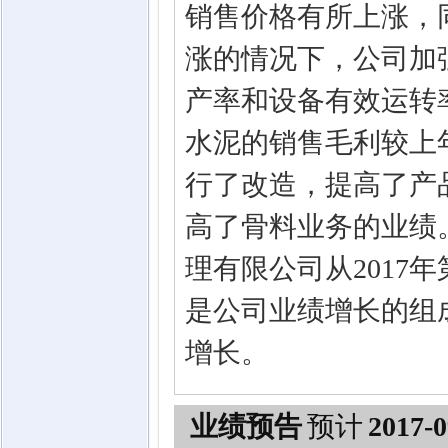
销售价格有所上涨，
涨的情况下，公司加
产率和设备有效运转
水泥的销售毛利较上
行了改造，提高了产
高了骨料业务的业绩
理有限公司从2017
是公司业绩增长的组
增长。
业绩预告
预计
2017-0