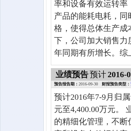
率和设备有效运转率
产品的能耗电耗，同
格，使得总体生产成
下，公司加大销售力
年同期有所增长。综
业绩预告
预计
2016-0
预告报告期：
2016-09-30
财报预告类型：
预计2016年7-9月归
元至4,400.00万
的精细化管理，不断