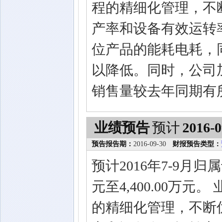
程的精细化管理，不
产率和设备有效运转
位产品的能耗电耗，
以降低。同时，公司
销售量较去年同期有
业绩预告
预计
2016-0
预告报告期：
2016-09-30
财报预告类型：
预计2016年7-9月归
元至4,400.00万
的精细化管理，不断