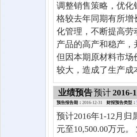
调整销售策略，优化
格较去年同期有所增
化管理，不断提高劳
产品的高产和稳产，
但因本期原材料市场
较大，造成了生产成
业绩预告
预计
2016-1
预告报告期：
2016-12-31
财报预告类型：
预计2016年1-12月
元至10,500.00