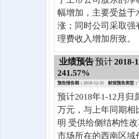
幅增加，主要受益于
涨；同时公司采取强
理费收入增加所致。
业绩预告
预计
2018-1
241.57%
预告报告期：
2018-12-31
财报预告类型：
预计2018年1-12月
万元，与上年同期相比
明 受供给侧结构性
市场所在的西南区域