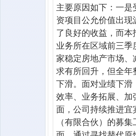
主要原因如下：一是
资项目公允价值出现
了良好的收益，而本
业务所在区域前三季
家稳定房地产市场、
求有所回升，但全年
下滑。面对业绩下滑
效率、业务拓展、加
面，公司持续推进宜
（有限合伙）的募集
面，通过寻找替代原