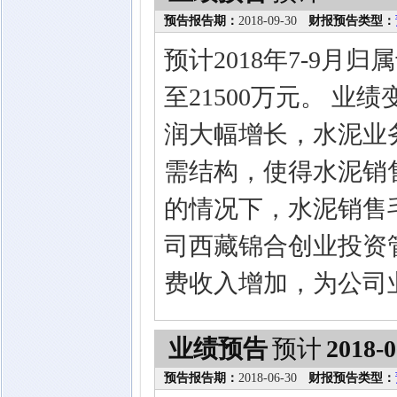
预告报告期：
2018-09-30
财报预告类型：
预计2018年7-9月
至21500万元。 
润大幅增长，水泥业
需结构，使得水泥销
的情况下，水泥销售
司西藏锦合创业投资
费收入增加，为公司
业绩预告
预计
2018-0
预告报告期：
2018-06-30
财报预告类型：