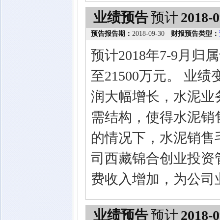
业绩预告
预计
2018-0
预告报告期：
2018-09-30
财报预告类型：
预计2018年7-9月
至21500万元。 
润大幅增长，水泥业
需结构，使得水泥销
的情况下，水泥销售
司西藏锦合创业投资
费收入增加，为公司
业绩预告
预计
2018-0