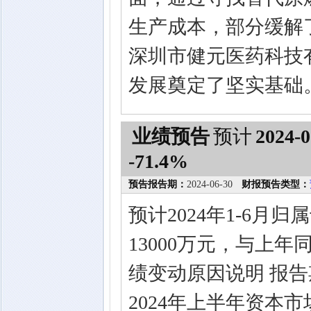
生产成本，部分缓解
深圳市健元医药科技
发展奠定了坚实基础
业绩预告
预计
2024-0
-71.4%
预告报告期：
2024-06-30
财报预告类型：
预计2024年1-6月
13000万元，与上年同
绩变动原因说明 报
2024年上半年资本