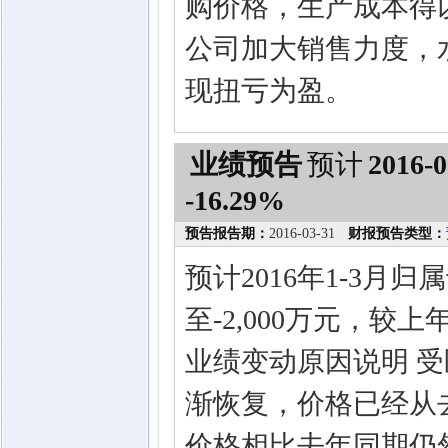
购价格，生产成本得
公司加大销售力度，
现扭亏为盈。
业绩预告
预计
2016-0
-16.29%
预告报告期：
2016-03-31
财报预告类型：
预计2016年1-3月
至-2,000万元，较上
业绩变动原因说明 
渐恢复，价格已经从
价格相比去年同期仍