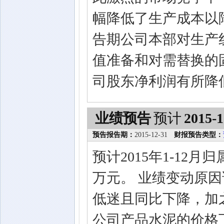
幅降低了生产成本以降
告期公司本部对生产
值准备和对需替换的
司股东净利润有所降
业绩预告
预计
2015-1
预告报告期：
2015-12-31
财报预告类型：
预计2015年1-12月
万元。 业绩变动原因
低迷且同比下降，加
公司产品水泥的价格