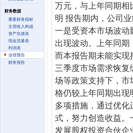
万元，与上年同期相比
财务数据
明 报告期内，公司
重要财务指标
主营收入构成
一是受资本市场波动
资产负债表
现金流量表
出现波动。上年同期
利润表
而本报告期未能实现
业绩预告
财务报告
三季度市场需求恢复
场等政策支持下，市
格仍较上年同期出现
多项措施，通过优化
式，努力创造收益。
发展股权投资合伙企