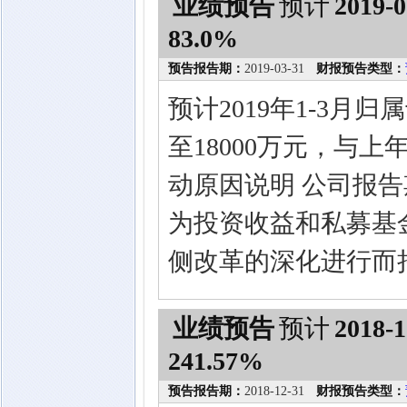
业绩预告
预计
2019-0
83.0%
预告报告期：
2019-03-31
财报预告类型：
预计2019年1-3月
至18000万元，与上
动原因说明 公司报
为投资收益和私募基
侧改革的深化进行而
业绩预告
预计
2018-1
241.57%
预告报告期：
2018-12-31
财报预告类型：