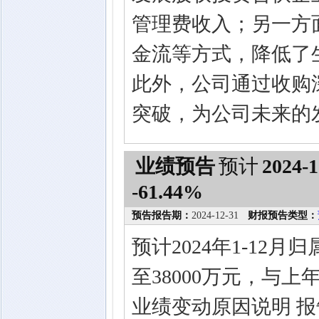
管理费收入；另一方
金流等方式，降低了
此外，公司通过收购
突破，为公司未来的
业绩预告
预计
2024-1
-61.44%
预告报告期：
2024-12-31
财报预告类型：
预计2024年1-12
至38000万元，与上年
业绩变动原因说明 