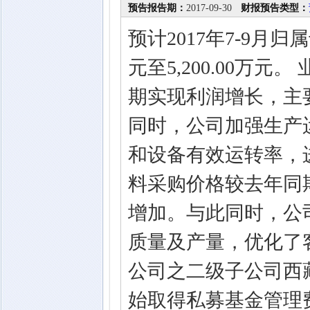
预告报告期：
2017-09-30
财报预告类型：
预计2017年7-9月归
元至5,200.00万
期实现利润增长，主
同时，公司加强生产
和设备有效运转率，
料采购价格较去年同
增加。与此同时，公
质量及产量，优化了
公司之二级子公司西
始取得私募基金管理