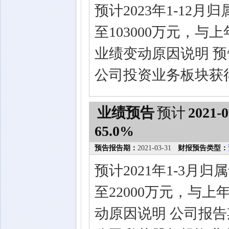
预计2023年1-12
至103000万元，与上
业绩变动原因说明 
公司投资业务板块获
业绩预告
预计
2021-0
65.0%
预告报告期：
2021-03-31
财报预告类型：
预计2021年1-3月
至22000万元，与上
动原因说明 公司报