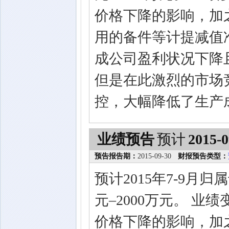
价格下降的影响，加
用的备件等计提减值
成公司盈利状况下降
但是在此激烈的市场
控，大幅降低了生产
业绩预告
预计
2015-0
预告报告期：
2015-09-30
财报预告类型：
预计2015年7-9月
元–2000万元。 
价格下降的影响，加