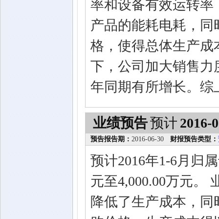
率和设备有效运转率
产品的能耗电耗，同
格，使得总体生产成
下，公司加大销售力
年同期有所增长。综
业绩预告
预计
2016-0
预告报告期：
2016-06-30
财报预告类型：
预计2016年1-6月归
元至4,000.00万
降低了生产成本，同