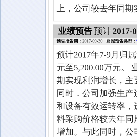
上，公司较去年同期
业绩预告
预计
2017-0
预告报告期：
2017-09-30
财报预告类型：
预计2017年7-9月归
元至5,200.00万
期实现利润增长，主
同时，公司加强生产
和设备有效运转率，
料采购价格较去年同
增加。与此同时，公