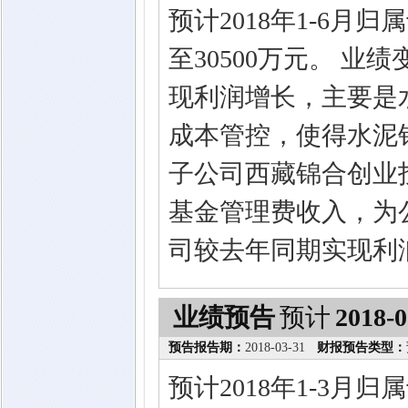
预计2018年1-6月
至30500万元。 
现利润增长，主要是
成本管控，使得水泥
子公司西藏锦合创业
基金管理费收入，为
司较去年同期实现利
业绩预告
预计
2018-0
预告报告期：
2018-03-31
财报预告类型：
预计2018年1-3月