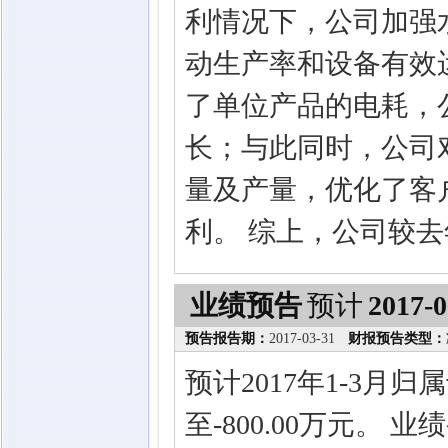
利情况下，公司加强
动生产率和设备有效
了单位产品的电耗，
长；与此同时，公司
量及产量，优化了客
利。 综上，公司较
业绩预告
预计
2017-0
预告报告期：
2017-03-31
财报预告类型：
预计2017年1-3月归
至-800.00万元。