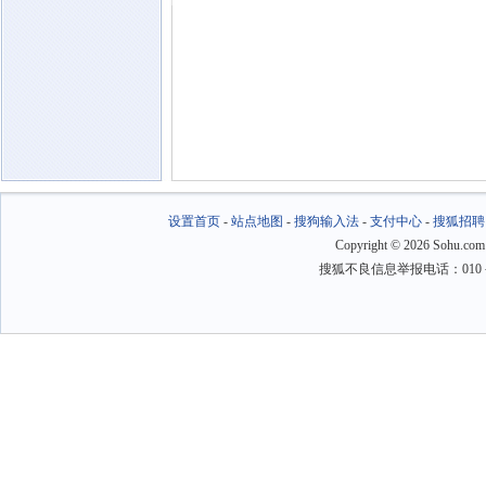
设置首页
-
站点地图
-
搜狗输入法
-
支付中心
-
搜狐招聘
Copyright
©
2026 Sohu.com
搜狐不良信息举报电话：010－6