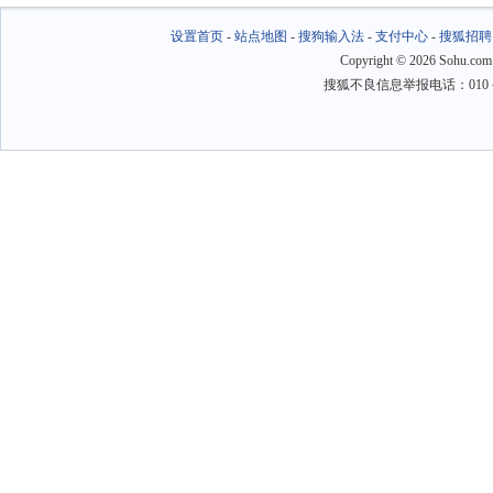
设置首页
-
站点地图
-
搜狗输入法
-
支付中心
-
搜狐招聘
Copyright
©
2026 Sohu.com
搜狐不良信息举报电话：010－6