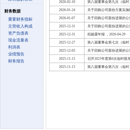
2026-02-10
第八届董事会第九次（临时
2026-01-24
关于回购公司股份方案实施
财务数据
2026-01-07
关于回购公司股份进展的公
重要财务指标
主营收入构成
2025-12-31
关于回购公司股份进展的公
资产负债表
2025-12-31
拟披露年报 ，2026-04-29
现金流量表
2025-12-27
第八届董事会第七次（临时
利润表
2025-12-03
关于回购公司股份进展的公
业绩预告
2025-11-15
召开2025年度第6次临时股东大会
财务报告
2025-11-15
第八届董事会第六次（临时