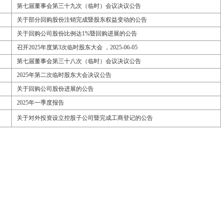
第七届董事会第三十九次（临时）会议决议公告
关于部分回购股份注销完成暨股东权益变动的公告
关于回购公司股份比例达1%暨回购进展的公告
召开2025年度第3次临时股东大会 ，2025-06-05
第七届董事会第三十八次（临时）会议决议公告
2025年第二次临时股东大会决议公告
关于回购公司股份进展的公告
2025年一季度报告
关于对外投资设立控股子公司暨完成工商登记的公告