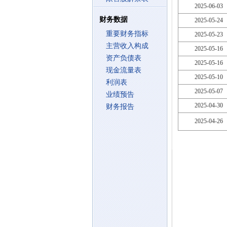
2025-06-03
财务数据
2025-05-24
重要财务指标
2025-05-23
主营收入构成
2025-05-16
资产负债表
2025-05-16
现金流量表
2025-05-10
利润表
2025-05-07
业绩预告
2025-04-30
财务报告
2025-04-26