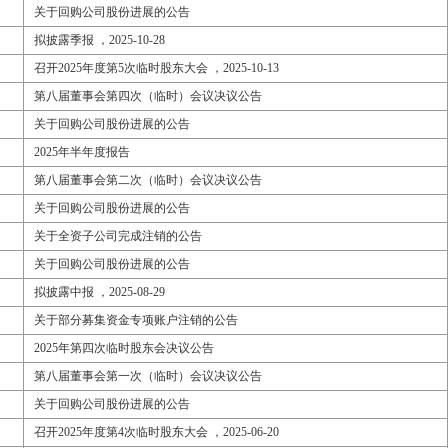
关于回购公司股份进展的公告
拟披露季报 ，2025-10-28
召开2025年度第5次临时股东大会 ，2025-10-13
第八届董事会第四次（临时）会议决议公告
关于回购公司股份进展的公告
2025年半年度报告
第八届董事会第二次（临时）会议决议公告
关于回购公司股份进展的公告
关于全资子公司完成注销的公告
关于回购公司股份进展的公告
拟披露中报 ，2025-08-29
关于部分募集资金专项账户注销的公告
2025年第四次临时股东会决议公告
第八届董事会第一次（临时）会议决议公告
关于回购公司股份进展的公告
召开2025年度第4次临时股东大会 ，2025-06-20