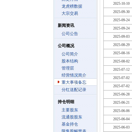
2025-10-10
龙虎榜数据
2025-09-30
大宗交易
2025-09-24
新闻资讯
2025-09-24
公司公告
2025-09-03
2025-08-29
公司概况
2025-08-16
公司简介
股本结构
2025-08-02
管理层
2025-07-12
经营情况简介
2025-07-02
重大事项备忘
2025-07-02
分红送配记录
2025-06-28
持仓明细
2025-06-21
主要股东
2025-06-06
流通股股东
2025-06-04
基金持仓
2025-06-03
限售股解禁表