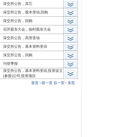
深交所公告，其它
深交所公告，股本变动,回购
深交所公告，回购
召开股东大会，临时股东大会
深交所公告，高管变动
深交所公告，基本资料变动
深交所公告，回购
刊登季报
深交所公告，基本资料变动,投资设立
(参股)公司,投资项目
首页
<前一页
后一页>
末页