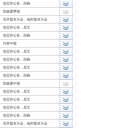
深交所公告，回购
拟披露季报
召开股东大会，临时股东大会
深交所公告，其它
深交所公告，回购
刊登中报
深交所公告，其它
深交所公告，回购
深交所公告，其它
深交所公告，回购
拟披露中报
深交所公告，其它
深交所公告，其它
深交所公告，其它
深交所公告，回购
召开股东大会，临时股东大会