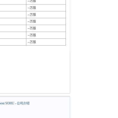
--万股
--万股
--万股
--万股
--万股
--万股
--万股
out SOHU
-
公司介绍