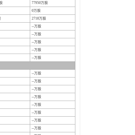
万股
77950万股
0万股
股
2718万股
--万股
--万股
--万股
--万股
--万股
--万股
--万股
--万股
--万股
--万股
--万股
--万股
--万股