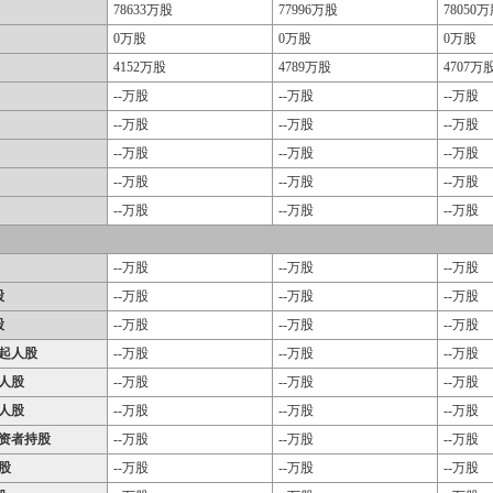
78633万股
77996万股
78050
0万股
0万股
0万股
4152万股
4789万股
4707万
--万股
--万股
--万股
--万股
--万股
--万股
--万股
--万股
--万股
--万股
--万股
--万股
--万股
--万股
--万股
--万股
--万股
--万股
股
--万股
--万股
--万股
股
--万股
--万股
--万股
起人股
--万股
--万股
--万股
人股
--万股
--万股
--万股
人股
--万股
--万股
--万股
资者持股
--万股
--万股
--万股
股
--万股
--万股
--万股