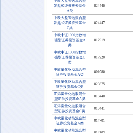
中欧大盘智选混合型
发起式证券投资基金
024446
A类
中欧大盘智选混合型
发起式证券投资基金
024447
C类
中欧中证1000指数增
强型证券投资基金A
017919
类
中欧中证1000指数增
强型证券投资基金C
017920
类
中欧量化驱动混合型
001980
证券投资基金A类
中欧量化驱动混合型
020875
证券投资基金C类
汇添富量化选股混合
018440
型证券投资基金A类
汇添富量化选股混合
018441
型证券投资基金C类
中欧量化动能混合型
014701
证券投资基金A类
中欧量化动能混合型
014702