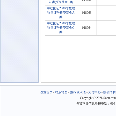
证券投资基金C类
中欧国证2000指数增
强型证券投资基金A
018663
类
中欧国证2000指数增
强型证券投资基金C
018664
类
设置首页
-
站点地图
-
搜狗输入法
-
支付中心
-
搜狐招聘
Copyright
©
2026 Sohu.com
搜狐不良信息举报电话：010－6