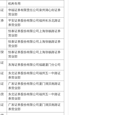
机构专用
路证
华福证券有限责任公司泉州湖心街证券
营业部
证券
平安证券股份有限公司福州长乐北路证
券营业部
恒泰证券股份有限公司上海张杨路证券
营业部
恒泰证券股份有限公司上海张杨路证券
营业部
万荣
恒泰证券股份有限公司上海张杨路证券
营业部
路证
东海证券股份有限公司福建厦门分公司
路证
东北证券股份有限公司福州五一中路证
券营业部
路证
广发证券股份有限公司厦门湖滨南路证
券营业部
路营
东北证券股份有限公司福州五一中路证
券营业部
路证
广发证券股份有限公司厦门湖滨南路证
券营业部