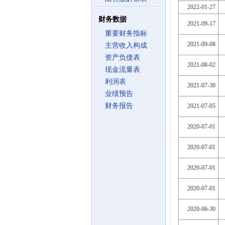
2022-01-27
财务数据
2021-09-17
重要财务指标
2021-09-08
主营收入构成
资产负债表
2021-08-02
现金流量表
利润表
2021-07-30
业绩预告
财务报告
2021-07-05
2020-07-01
2020-07-01
2020-07-01
2020-07-01
2020-06-30