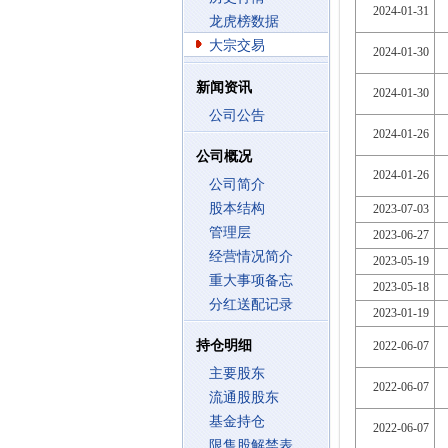
2024-01-31
龙虎榜数据
大宗交易
2024-01-30
新闻资讯
2024-01-30
公司公告
2024-01-26
公司概况
2024-01-26
公司简介
股本结构
2023-07-03
管理层
2023-06-27
经营情况简介
2023-05-19
重大事项备忘
2023-05-18
分红送配记录
2023-01-19
持仓明细
2022-06-07
主要股东
2022-06-07
流通股股东
基金持仓
2022-06-07
限售股解禁表