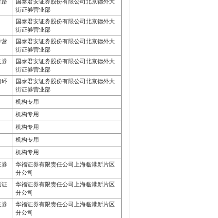
育路
国泰君安证券股份有限公司北京德外大
街证券营业部
国泰君安证券股份有限公司北京德外大
街证券营业部
券营
国泰君安证券股份有限公司北京德外大
街证券营业部
证券
国泰君安证券股份有限公司北京德外大
街证券营业部
四环
国泰君安证券股份有限公司北京德外大
街证券营业部
机构专用
机构专用
机构专用
机构专用
机构专用
证券
华福证券有限责任公司上海临港新片区
分公司
道证
华福证券有限责任公司上海临港新片区
分公司
证券
华福证券有限责任公司上海临港新片区
分公司