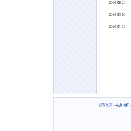
2020-06-29
2020-03-05
2020-01-17
设置首页
-
站点地图