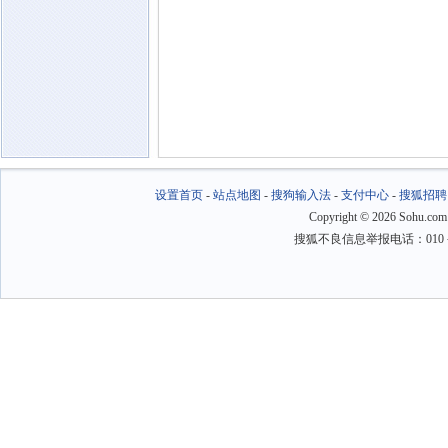
设置首页
-
站点地图
-
搜狗输入法
-
支付中心
-
搜狐招聘
Copyright
©
2026 Sohu.com
搜狐不良信息举报电话：010－6