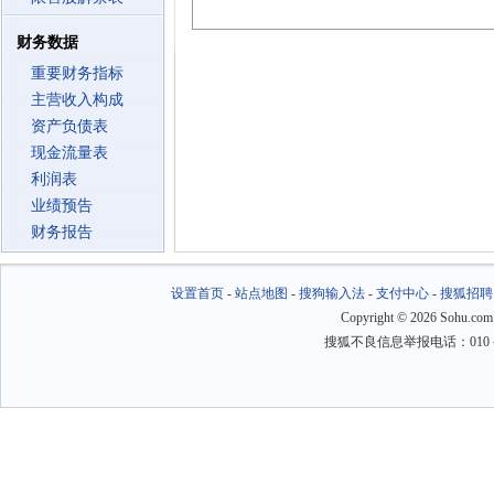
财务数据
重要财务指标
主营收入构成
资产负债表
现金流量表
利润表
业绩预告
财务报告
设置首页
-
站点地图
-
搜狗输入法
-
支付中心
-
搜狐招聘
Copyright
©
2026 Sohu.com
搜狐不良信息举报电话：010－6