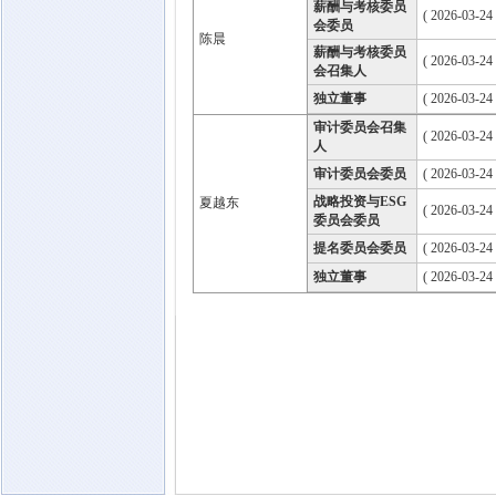
薪酬与考核委员
( 2026-03-24
会委员
陈晨
薪酬与考核委员
( 2026-03-24
会召集人
独立董事
( 2026-03-24
审计委员会召集
( 2026-03-24
人
审计委员会委员
( 2026-03-24
战略投资与ESG
夏越东
( 2026-03-24
委员会委员
提名委员会委员
( 2026-03-24
独立董事
( 2026-03-24