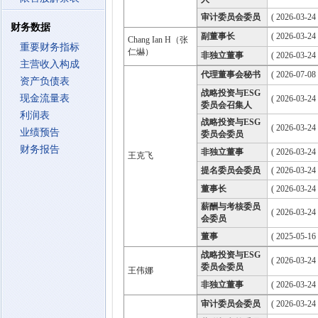
审计委员会委员
( 2026-03-24
财务数据
副董事长
( 2026-03-24
Chang Ian H（张
重要财务指标
仁爀）
非独立董事
( 2026-03-24
主营收入构成
代理董事会秘书
( 2026-07-08 
资产负债表
战略投资与ESG
现金流量表
( 2026-03-24
委员会召集人
利润表
战略投资与ESG
( 2026-03-24
业绩预告
委员会委员
财务报告
非独立董事
( 2026-03-24
王克飞
提名委员会委员
( 2026-03-24
董事长
( 2026-03-24
薪酬与考核委员
( 2026-03-24
会委员
董事
( 2025-05-16
战略投资与ESG
( 2026-03-24
委员会委员
王伟娜
非独立董事
( 2026-03-24
审计委员会委员
( 2026-03-24