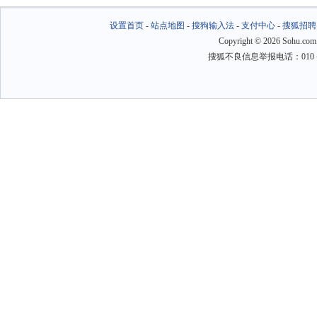
设置首页
-
站点地图
-
搜狗输入法
-
支付中心
-
搜狐招聘
Copyright
©
2026 Sohu.com
搜狐不良信息举报电话：010－6