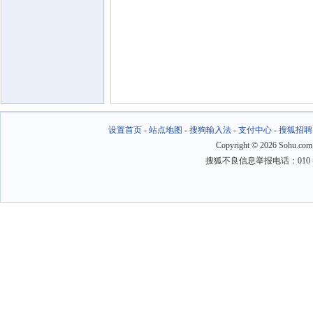
设置首页
-
站点地图
-
搜狗输入法
-
支付中心
-
搜狐招聘
Copyright
©
2026 Sohu.com
搜狐不良信息举报电话：010－6