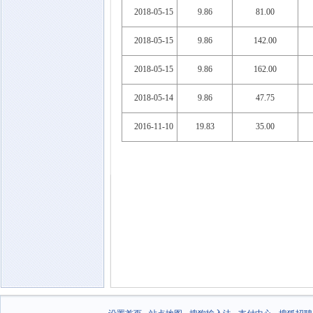
2018-05-15
9.86
81.00
2018-05-15
9.86
142.00
2018-05-15
9.86
162.00
2018-05-14
9.86
47.75
2016-11-10
19.83
35.00