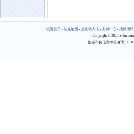
设置首页
-
站点地图
-
搜狗输入法
-
支付中心
-
搜狐招聘
Copyright
©
2026 Sohu.com
搜狐不良信息举报电话：010－6