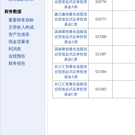
合型发起式证券投资
026756
基金A类
财务数据
鑫元鑫锐量化选股混
合型发起式证券投资
026757
重要财务指标
基金C类
主营收入构成
国泰聚智量化选股混
资产负债表
合型发起式证券投资
023386
现金流量表
基金A类
利润表
国泰聚智量化选股混
合型发起式证券投资
023387
业绩预告
基金C类
财务报告
长江汇智量化选股混
合型发起式证券投资
021404
基金A类
长江汇智量化选股混
合型发起式证券投资
021405
基金C类