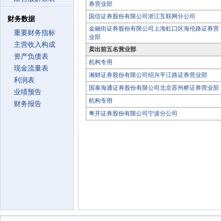
券营业部
国信证券股份有限公司浙江互联网分公司
财务数据
金融街证券股份有限公司上海虹口区海伦路证券营
重要财务指标
业部
主营收入构成
卖出前五名营业部
资产负债表
机构专用
现金流量表
湘财证券股份有限公司绍兴平江路证券营业部
利润表
国泰海通证券股份有限公司北京苏州桥证券营业部
业绩预告
机构专用
财务报告
粤开证券股份有限公司宁波分公司