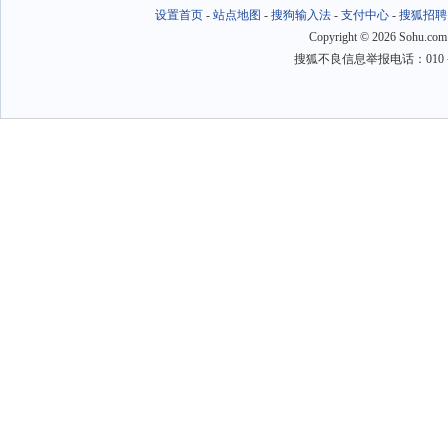
设置首页
-
站点地图
-
搜狗输入法
-
支付中心
-
搜狐招聘
Copyright
©
2026 Sohu.com
搜狐不良信息举报电话：010－6