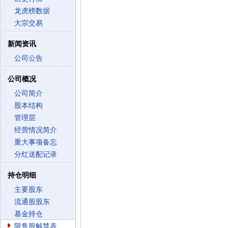
龙虎榜数据
大宗交易
新闻资讯
公司公告
公司概况
公司简介
股本结构
管理层
经营情况简介
重大事项备忘
分红送配记录
持仓明细
主要股东
流通股股东
基金持仓
限售股解禁表