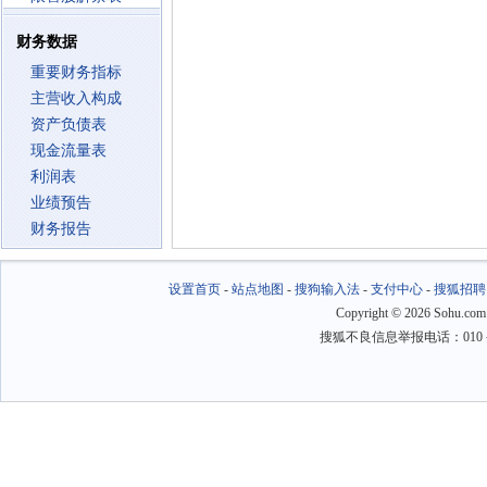
财务数据
重要财务指标
主营收入构成
资产负债表
现金流量表
利润表
业绩预告
财务报告
设置首页
-
站点地图
-
搜狗输入法
-
支付中心
-
搜狐招聘
Copyright
©
2026 Sohu.com
搜狐不良信息举报电话：010－6