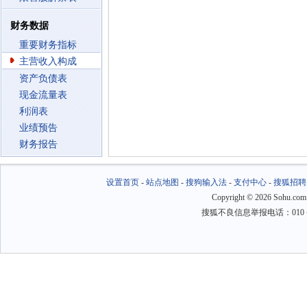
财务数据
重要财务指标
主营收入构成
资产负债表
现金流量表
利润表
业绩预告
财务报告
设置首页
-
站点地图
-
搜狗输入法
-
支付中心
-
搜狐招聘
Copyright
©
2026 Sohu.com
搜狐不良信息举报电话：010－6