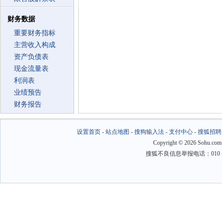
财务数据
重要财务指标
主营收入构成
资产负债表
现金流量表
利润表
业绩预告
财务报告
设置首页
-
站点地图
-
搜狗输入法
-
支付中心
-
搜狐招聘
Copyright
©
2026 Sohu.com
搜狐不良信息举报电话：010－6