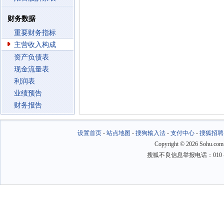
财务数据
重要财务指标
主营收入构成
资产负债表
现金流量表
利润表
业绩预告
财务报告
设置首页
-
站点地图
-
搜狗输入法
-
支付中心
-
搜狐招聘
Copyright
©
2026 Sohu.com
搜狐不良信息举报电话：010－6