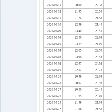
2026-06-15
20.90
22.38
2026-06-12
21.95
20.56
2026-06-11
21.24
21.58
2026-06-10
22.99
21.45
2026-06-09
23.40
23.51
2026-06-08
22.56
22.68
2026-06-05
23.19
24.06
2026-06-04
22.65
23.70
2026-06-03
23.98
23.53
2026-06-02
22.97
24.02
2026-06-01
22.52
23.71
2026-05-29
20.99
22.68
2026-05-28
20.02
20.98
2026-05-27
20.50
20.45
2026-05-26
21.65
20.49
2026-05-25
21.99
21.68
2026-05-22
21.06
21.58