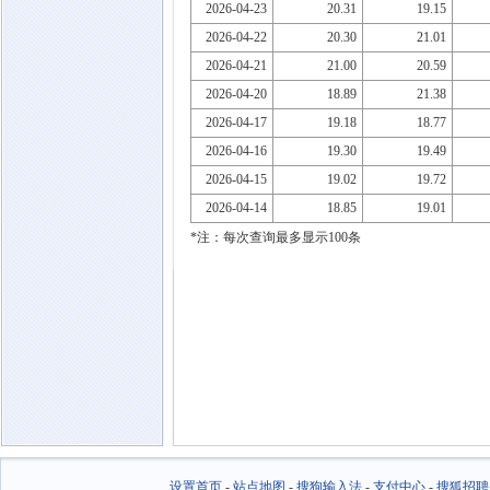
2026-04-23
20.31
19.15
2026-04-22
20.30
21.01
2026-04-21
21.00
20.59
2026-04-20
18.89
21.38
2026-04-17
19.18
18.77
2026-04-16
19.30
19.49
2026-04-15
19.02
19.72
2026-04-14
18.85
19.01
*注：每次查询最多显示100条
设置首页
-
站点地图
-
搜狗输入法
-
支付中心
-
搜狐招聘