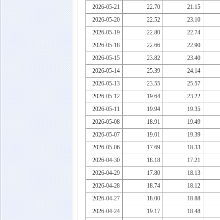
2026-05-21
22.70
21.15
2026-05-20
22.52
23.10
2026-05-19
22.80
22.74
2026-05-18
22.66
22.90
2026-05-15
23.82
23.40
2026-05-14
25.39
24.14
2026-05-13
23.55
25.57
2026-05-12
19.64
23.22
2026-05-11
19.94
19.35
2026-05-08
18.91
19.49
2026-05-07
19.01
19.39
2026-05-06
17.69
18.33
2026-04-30
18.18
17.21
2026-04-29
17.80
18.13
2026-04-28
18.74
18.12
2026-04-27
18.00
18.88
2026-04-24
19.17
18.48