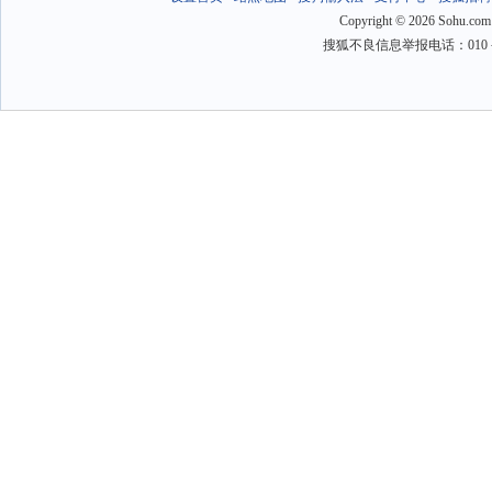
Copyright
©
2026 Sohu.com
搜狐不良信息举报电话：010－6