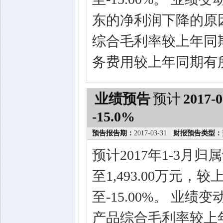
东的净利润下降的原
综合毛利率较上年同
务费用较上年同期有
业绩预告
预计
2017-0
-15.0%
预告报告期：
2017-03-31
财报预告类型：
预计2017年1-3月
至1,493.00万元，
至-15.00%。 业
产品综合毛利率较上