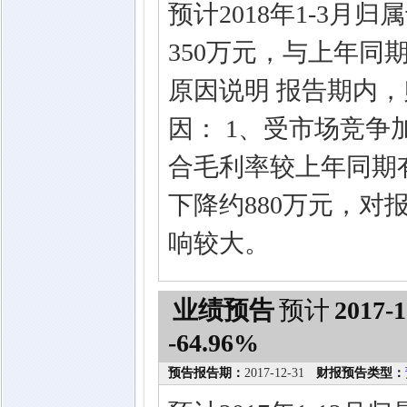
预计2018年1-3月
350万元，与上年同期
原因说明 报告期内
因： 1、受市场竞
合毛利率较上年同期
下降约880万元，
响较大。
业绩预告
预计
2017-1
-64.96%
预告报告期：
2017-12-31
财报预告类型：