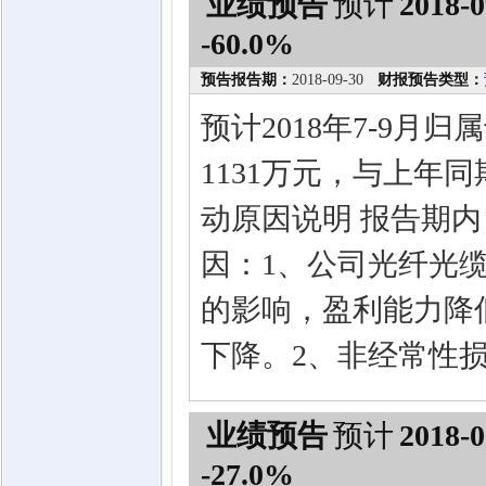
业绩预告
预计
2018-0
-60.0%
预告报告期：
2018-09-30
财报预告类型：
预计2018年7-9月
1131万元，与上年同
动原因说明 报告期
因：1、公司光纤光
的影响，盈利能力降
下降。2、非经常性损
业绩预告
预计
2018-0
-27.0%