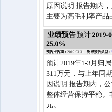
原因说明 报告期内
主要为高毛利率产品
业绩预告
预计
2019-0
25.0%
预告报告期：
2019-03-31
财报预告类型：
预计2019年1-3月
311万元，与上年同
因说明 报告期内，
整体经营保持平稳。非
元。