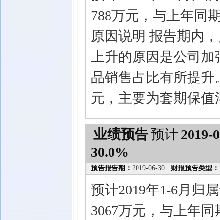
788万元，与上年同期
原因说明 报告期内
上升的原因是公司加
品销售占比有所提升
元，主要为套期保值
业绩预告
预计
2019-0
30.0%
预告报告期：
2019-06-30
财报预告类型：
预计2019年1-6月
3067万元，与上年同