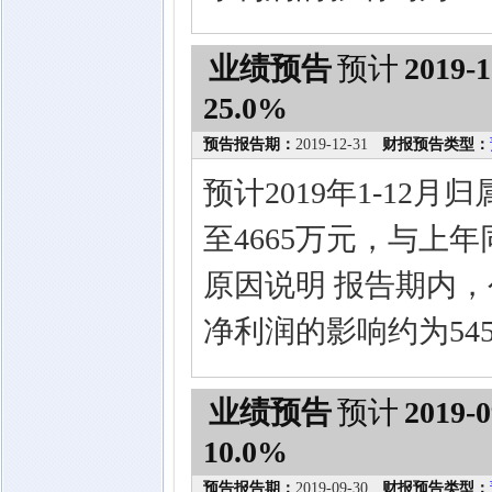
业绩预告
预计
2019-1
25.0%
预告报告期：
2019-12-31
财报预告类型：
预计2019年1-12
至4665万元，与上
原因说明 报告期内
净利润的影响约为54
业绩预告
预计
2019-0
10.0%
预告报告期：
2019-09-30
财报预告类型：