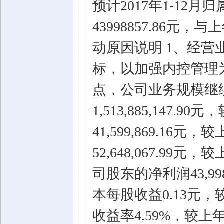
预计2017年1-12
43998857.86元
动原因说明 1、经营
标，以加强内控管理
点，公司业务规模继续
1,513,885,147
41,599,869.16
52,648,067.9
司股东的净利润43,99
本每股收益0.13元，
收益率4.59%，较上