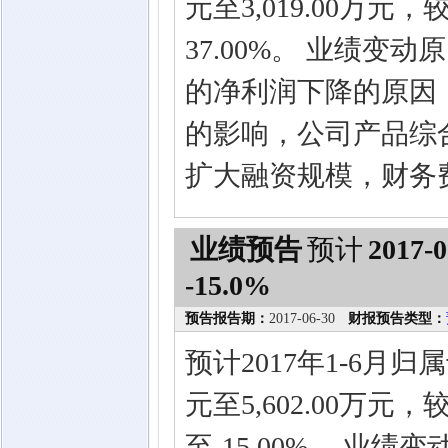
元至3,019.00万元
37.00%。 业绩
的净利润下降的原因
的影响，公司产品综
扩大融资规模，财务
业绩预告
预计
2017-0
-15.0%
预告报告期：
2017-06-30
财报预告类型：
预计2017年1-6月归
元至5,602.00万元
至-15.00%。 业