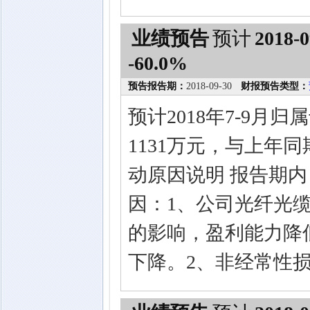
业绩预告
预计
2018-0
-60.0%
预告报告期：
2018-09-30
财报预告类型：
预计2018年7-9月
1131万元，与上年同
动原因说明 报告期
因：1、公司光纤光
的影响，盈利能力降
下降。2、非经常性损