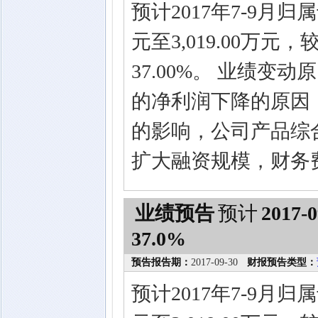
预计2017年7-9月归
元至3,019.00万元
37.00%。 业绩
的净利润下降的原因
的影响，公司产品综
扩大融资规模，财务
业绩预告
预计
2017-0
37.0%
预告报告期：
2017-09-30
财报预告类型：
预计2017年7-9月归