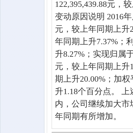
122,395,439.8
变动原因说明 2016年度
元，较上年同期上升23.0
年同期上升7.37%；利
升8.27%；实现归属于上
元，较上年同期上升19
期上升20.00%；加
升1.18个百分点。
内，公司继续加大市
年同期有所增加。