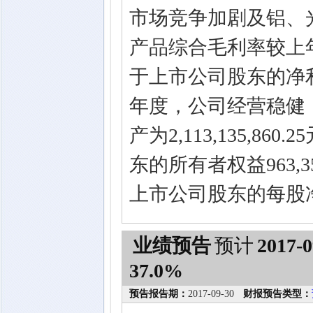
市场竞争加剧及铝、
产品综合毛利率较上年
于上市公司股东的净利
年度，公司经营稳健
产为2,113,135,8
东的所有者权益963,3
上市公司股东的每股净资
业绩预告
预计
2017-0
37.0%
预告报告期：
2017-09-30
财报预告类型：