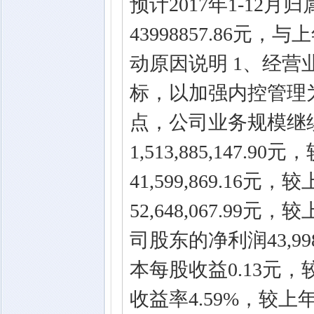
预计2017年1-12
43998857.86元
动原因说明 1、经营
标，以加强内控管理
点，公司业务规模继续
1,513,885,147
41,599,869.16
52,648,067.9
司股东的净利润43,99
本每股收益0.13元，
收益率4.59%，较上