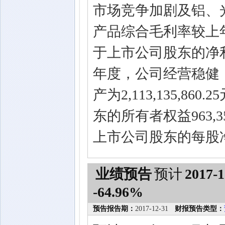
市场竞争加剧及铝、
产品综合毛利率较上年
于上市公司股东的净利
年度，公司经营稳健
产为2,113,135,8
东的所有者权益963,3
上市公司股东的每股净资
业绩预告
预计
2017-1
-64.96%
预告报告期：
2017-12-31
财报预告类型：