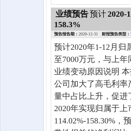
业绩预告
预计
2020-1
158.3%
预告报告期：
2020-12-31
财报预告类型：
预计2020年1-12
至7000万元，与上年同
业绩变动原因说明 
公司加大了高毛利率
量中占比上升，促进
2020年实现归属于
114.02%-158.