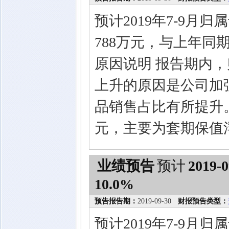
预计2019年7-9月
788万元，与上年同期
原因说明 报告期内
上升的原因是公司加
品销售占比有所提升
元，主要为套期保值
业绩预告
预计
2019-0
10.0%
预告报告期：
2019-09-30
财报预告类型：
预计2019年7-9月