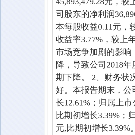
45,893,479.2
司股东的净利润36,89
本每股收益0.11元，
收益率3.77%，较上
市场竞争加剧的影响
降，导致公司2018
期下降。 2、财务状
好。本报告期末，公司总资
长12.61%；归属上市公
比期初增长3.39%；
元,比期初增长3.39%