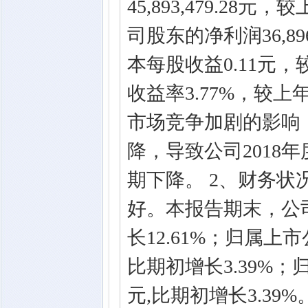
45,893,479.2
司股东的净利润36,89
本每股收益0.11元，
收益率3.77%，较上
市场竞争加剧的影响
降，导致公司2018
期下降。 2、财务状
好。本报告期末，公司总资
长12.61%；归属上市公
比期初增长3.39%；
元,比期初增长3.39%