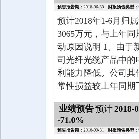
预告报告期：
2018-06-30
财报预告类型：
预计2018年1-6月
3065万元，与上年同
动原因说明 1、由
司光纤光缆产品中的
利能力降低。公司其他
常性损益较上年同期下
业绩预告
预计
2018-0
-71.0%
预告报告期：
2018-03-31
财报预告类型：