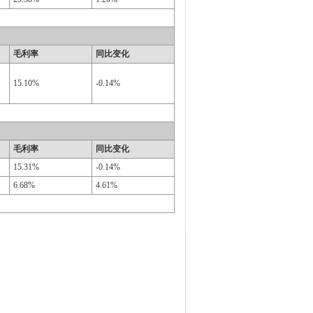
毛利率
同比变化
15.10%
-0.14%
毛利率
同比变化
15.31%
-0.14%
6.68%
4.61%