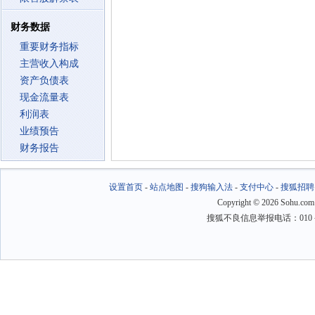
财务数据
重要财务指标
主营收入构成
资产负债表
现金流量表
利润表
业绩预告
财务报告
设置首页
-
站点地图
-
搜狗输入法
-
支付中心
-
搜狐招聘
Copyright
©
2026 Sohu.com
搜狐不良信息举报电话：010－6