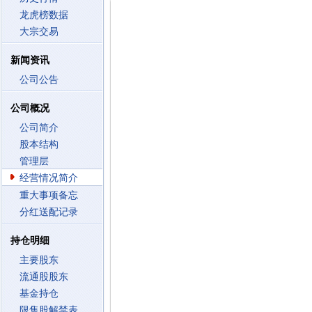
龙虎榜数据
大宗交易
新闻资讯
公司公告
公司概况
公司简介
股本结构
管理层
经营情况简介
重大事项备忘
分红送配记录
持仓明细
主要股东
流通股股东
基金持仓
限售股解禁表