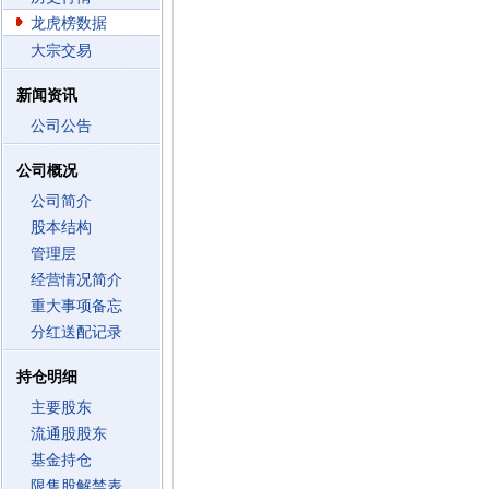
龙虎榜数据
大宗交易
新闻资讯
公司公告
公司概况
公司简介
股本结构
管理层
经营情况简介
重大事项备忘
分红送配记录
持仓明细
主要股东
流通股股东
基金持仓
限售股解禁表