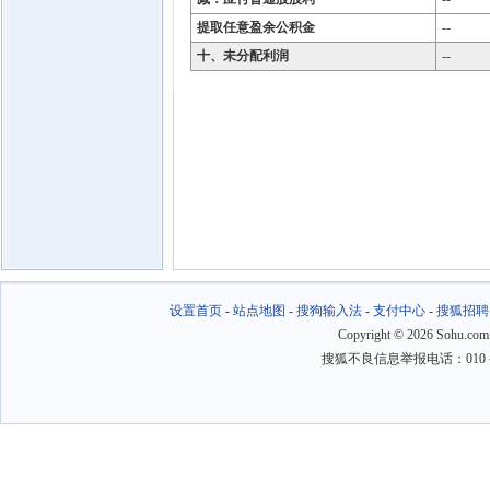
提取任意盈余公积金
--
十、未分配利润
--
设置首页
-
站点地图
-
搜狗输入法
-
支付中心
-
搜狐招聘
Copyright
©
2026 Sohu.com
搜狐不良信息举报电话：010－6