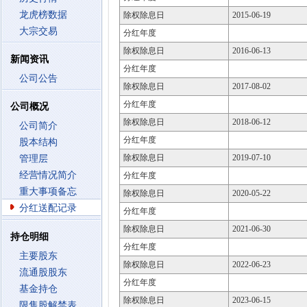
龙虎榜数据
除权除息日
2015-06-19
大宗交易
分红年度
除权除息日
2016-06-13
新闻资讯
分红年度
公司公告
除权除息日
2017-08-02
分红年度
公司概况
除权除息日
2018-06-12
公司简介
分红年度
股本结构
除权除息日
2019-07-10
管理层
经营情况简介
分红年度
重大事项备忘
除权除息日
2020-05-22
分红送配记录
分红年度
除权除息日
2021-06-30
持仓明细
分红年度
主要股东
除权除息日
2022-06-23
流通股股东
分红年度
基金持仓
除权除息日
2023-06-15
限售股解禁表